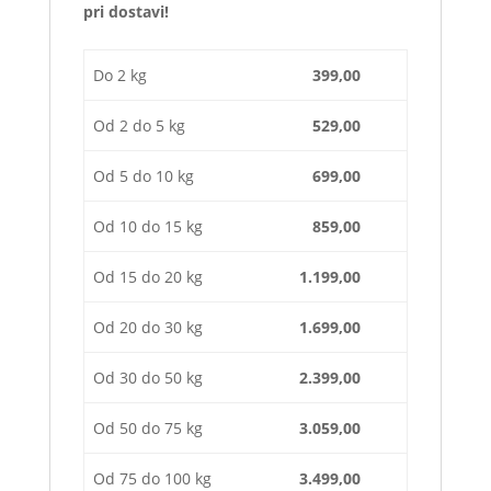
pri dostavi!
Do 2 kg
399,00
Od 2 do 5 kg
529,00
Od 5 do 10 kg
699,00
Od 10 do 15 kg
859,00
Od 15 do 20 kg
1.199,00
Od 20 do 30 kg
1.699,00
Od 30 do 50 kg
2.399,00
Od 50 do 75 kg
3.059,00
Od 75 do 100 kg
3.499,00