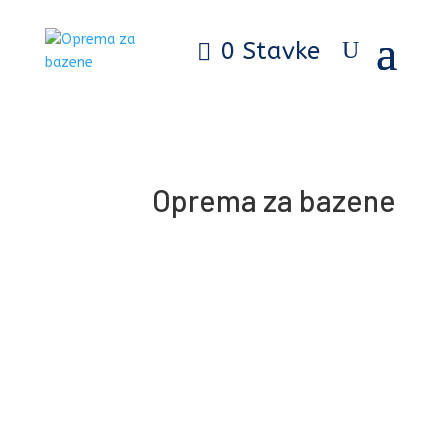
0 Stavke
Oprema za bazene