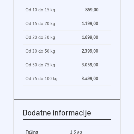
Od 10 do 15 kg
859,00
Od 15 do 20 kg
1.199,00
Od 20 do 30 kg
1.699,00
Od 30 do 50 kg
2.399,00
Od 50 do 75 kg
3.059,00
Od 75 do 100 kg
3.499,00
Dodatne informacije
Težina
1,5 kg