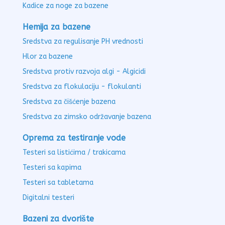
Kadice za noge za bazene
Hemija za bazene
Sredstva za regulisanje PH vrednosti
Hlor za bazene
Sredstva protiv razvoja algi - Algicidi
Sredstva za flokulaciju - flokulanti
Sredstva za čišćenje bazena
Sredstva za zimsko održavanje bazena
Oprema za testiranje vode
Testeri sa listićima / trakicama
Testeri sa kapima
Testeri sa tabletama
Digitalni testeri
Bazeni za dvorište