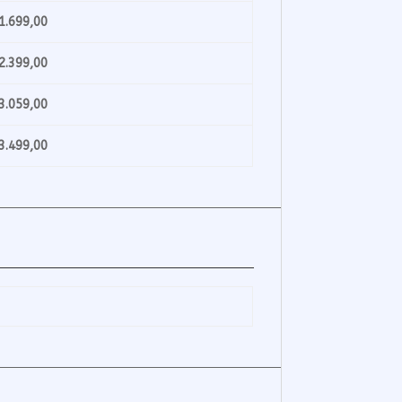
699,00
399,00
059,00
499,00