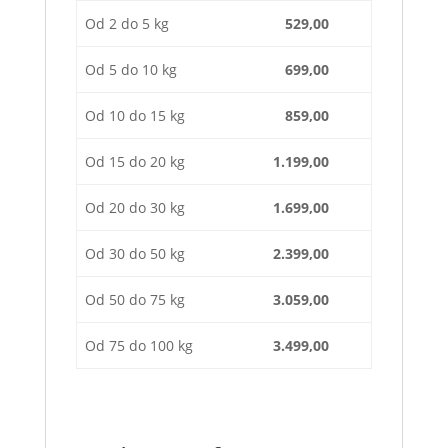
Od 2 do 5 kg
529,00
Od 5 do 10 kg
699,00
Od 10 do 15 kg
859,00
Od 15 do 20 kg
1.199,00
Od 20 do 30 kg
1.699,00
Od 30 do 50 kg
2.399,00
Od 50 do 75 kg
3.059,00
Od 75 do 100 kg
3.499,00