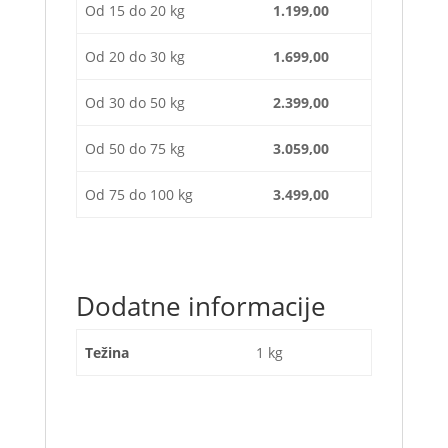
Od 15 do 20 kg
1.199,00
Od 20 do 30 kg
1.699,00
Od 30 do 50 kg
2.399,00
Od 50 do 75 kg
3.059,00
Od 75 do 100 kg
3.499,00
Dodatne informacije
Težina
1 kg