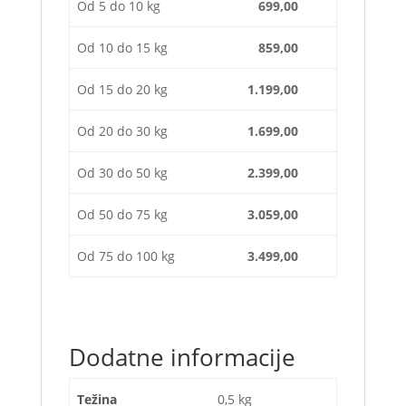
Od 5 do 10 kg
699,00
Od 10 do 15 kg
859,00
Od 15 do 20 kg
1.199,00
Od 20 do 30 kg
1.699,00
Od 30 do 50 kg
2.399,00
Od 50 do 75 kg
3.059,00
Od 75 do 100 kg
3.499,00
Dodatne informacije
Težina
0,5 kg