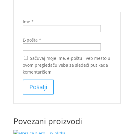
Ime
*
E-pošta
*
Sačuvaj moje ime, e-poštu i veb mesto u
ovom pregledaču veba za sledeći put kada
komentarišem.
Povezani proizvodi