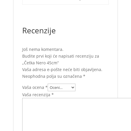
Recenzije
Još nema komentara.
Budite prvi koji će napisati recenziju za
„Četka Nero 45cm“
Vaša adresa e-pošte neće biti objavljena.
Neophodna polja su označena
*
Vaša ocena
*
Vaša recenzija
*