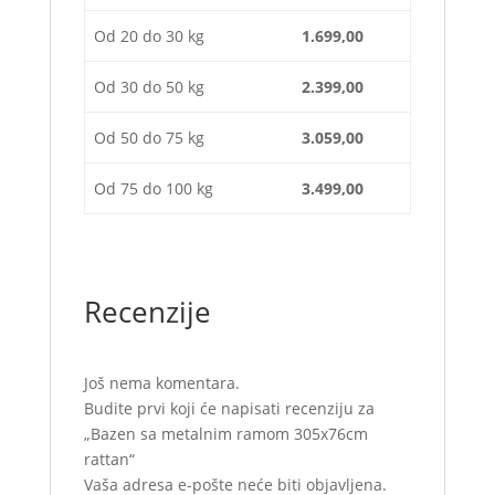
Od 20 do 30 kg
1.699,00
Od 30 do 50 kg
2.399,00
Od 50 do 75 kg
3.059,00
Od 75 do 100 kg
3.499,00
Recenzije
Još nema komentara.
Budite prvi koji će napisati recenziju za
„Bazen sa metalnim ramom 305x76cm
rattan“
Vaša adresa e-pošte neće biti objavljena.