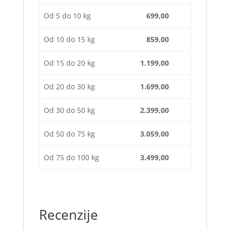
Od 5 do 10 kg
699,00
Od 10 do 15 kg
859,00
Od 15 do 20 kg
1.199,00
Od 20 do 30 kg
1.699,00
Od 30 do 50 kg
2.399,00
Od 50 do 75 kg
3.059,00
Od 75 do 100 kg
3.499,00
Recenzije