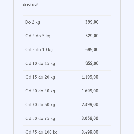
dostavi!
Do 2 kg
399,00
Od 2 do 5 kg
529,00
Od 5 do 10 kg
699,00
Od 10 do 15 kg
859,00
Od 15 do 20 kg
1.199,00
Od 20 do 30 kg
1.699,00
Od 30 do 50 kg
2.399,00
Od 50 do 75 kg
3.059,00
Od 75 do 100 kg
3.499,00