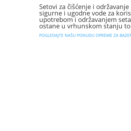
Setovi za čišćenje i održavanje
sigurne i ugodne vode za kori
upotrebom i održavanjem seta 
ostane u vrhunskom stanju to
POGLEDAJTE NAŠU PONUDU OPREME ZA BAZE